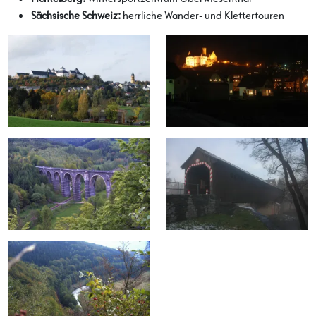
Sächsische Schweiz:
herrliche Wander- und Klettertouren