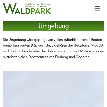
Umgebung
Die Umgebung wird geprägt von vielen kulturhistorischen Bauten,
bemerkenswerten Brücken – dazu gehören der Hetzdorfer Viadukt
und die Holzbrücke über die Flöha aus dem Jahre 1612 – sowie den
mittelalterlichen Stadtzentren von Freiberg und Oederan.