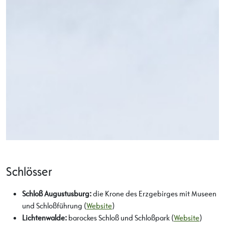
Schlösser
Schloß Augustusburg:
die Krone des Erzgebirges mit Museen
und Schloßführung (
Website
)
Lichtenwalde:
barockes Schloß und Schloßpark (
Website
)